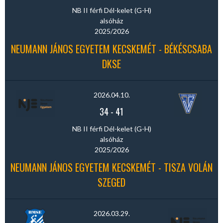
NB II férfi Dél-kelet (G-H)
alsóház
2025/2026
NEUMANN JÁNOS EGYETEM KECSKEMÉT - BÉKÉSCSABA
DKSE
2026.04.10.
34
-
41
NB II férfi Dél-kelet (G-H)
alsóház
2025/2026
NEUMANN JÁNOS EGYETEM KECSKEMÉT - TISZA VOLÁN
SZEGED
2026.03.29.