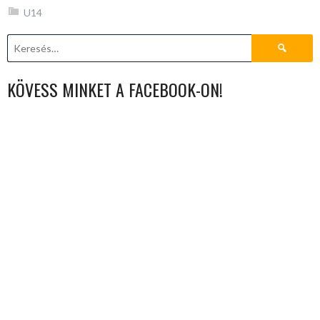
U14
Keresés:
KÖVESS MINKET A FACEBOOK-ON!