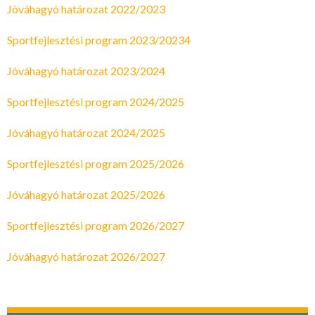
Jóváhagyó határozat 2022/2023
Sportfejlesztési program 2023/20234
Jóváhagyó határozat 2023/2024
Sportfejlesztési program 2024/2025
Jóváhagyó határozat 2024/2025
Sportfejlesztési program 2025/2026
Jóváhagyó határozat 2025/2026
Sportfejlesztési program 2026/2027
Jóváhagyó határozat 2026/2027