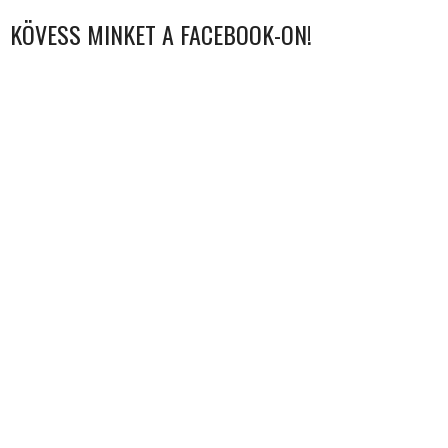
KÖVESS MINKET A FACEBOOK-ON!