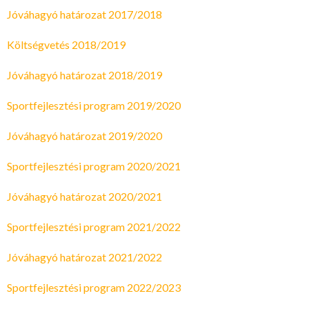
Jóváhagyó határozat 2017/2018
Költségvetés 2018/2019
Jóváhagyó határozat 2018/2019
Sportfejlesztési program 2019/2020
Jóváhagyó határozat 2019/2020
Sportfejlesztési program 2020/2021
Jóváhagyó határozat 2020/2021
Sportfejlesztési program 2021/2022
Jóváhagyó határozat 2021/2022
Sportfejlesztési program 2022/2023