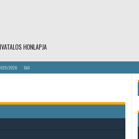
IVATALOS HONLAPJA
2025/2026
TAO