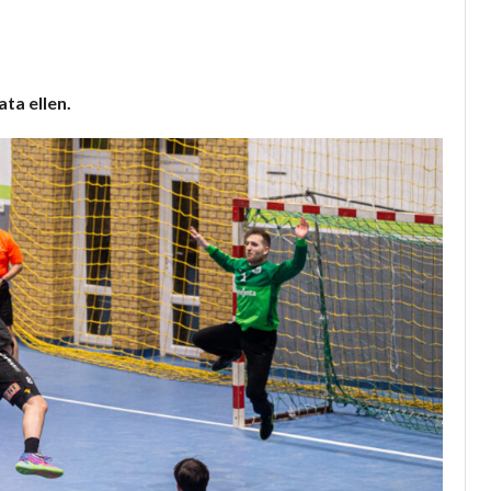
ta ellen.