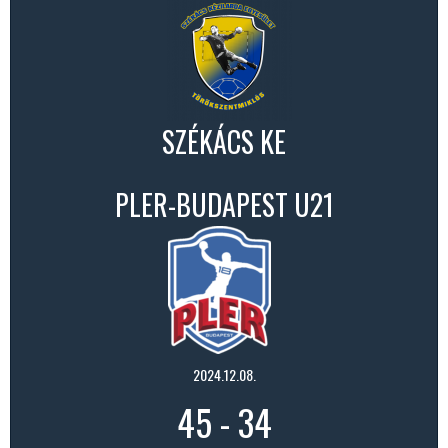
SZÉKÁCS KE
PLER-BUDAPEST U21
2024.12.08.
45
-
34