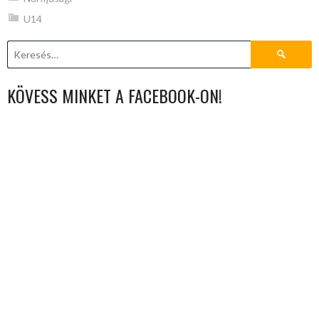
U14
Keresés:
KÖVESS MINKET A FACEBOOK-ON!